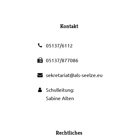
Kontakt
05137/6112
05137/877086
sekretariat@als-seelze.eu
Schulleitung:
Sabine Alten
Rechtliches