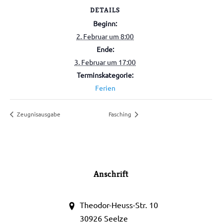
DETAILS
Beginn:
2. Februar um 8:00
Ende:
3. Februar um 17:00
Terminskategorie:
Ferien
Zeugnisausgabe
Fasching
Anschrift
Theodor-Heuss-Str. 10
30926 Seelze