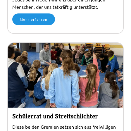
Menschen, der uns tatkräftig unterstützt.
Mehr erfahren
Schülerrat und Streitschlichter
Diese beiden Gremien setzen sich aus freiwilligen