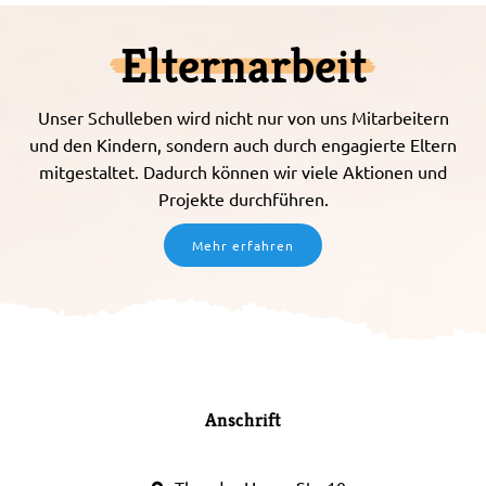
Elternarbeit
Unser Schulleben wird nicht nur von uns Mitarbeitern
und den Kindern, sondern auch durch engagierte Eltern
mitgestaltet. Dadurch können wir viele Aktionen und
Projekte durchführen.
Mehr erfahren
Anschrift