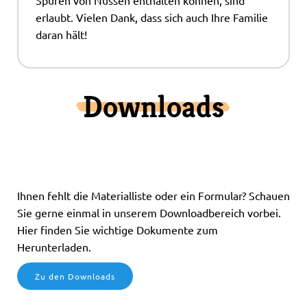
erlaubt. Vielen Dank, dass sich auch Ihre Familie
daran hält!
Downloads
Ihnen fehlt die Materialliste oder ein Formular? Schauen
Sie gerne einmal in unserem Downloadbereich vorbei.
Hier finden Sie wichtige Dokumente zum
Herunterladen.
Zu den Downloads