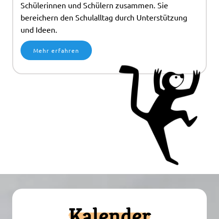
Schülerinnen und Schülern zusammen. Sie
bereichern den Schulalltag durch Unterstützung
und Ideen.
Mehr erfahren
Kalender