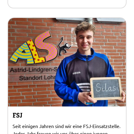
FSJ
Seit einigen Jahren sind wir eine FSJ-Einsatzstelle.
Jedes Jahr freuen wir uns über einen jungen