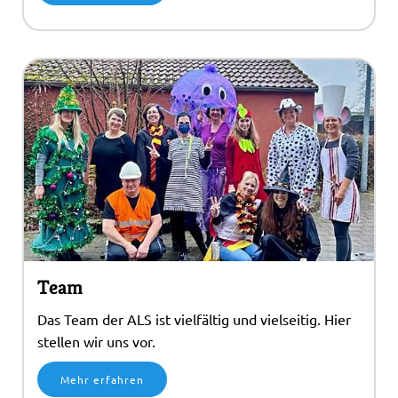
Team
Das Team der ALS ist vielfältig und vielseitig. Hier
stellen wir uns vor.
Mehr erfahren