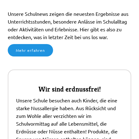
Unsere Schulnews zeigen die neuesten Ergebnisse aus
Unterrichtsstunden, besondere Anlässe im Schulalltag
oder Aktivitäten und Erlebnisse. Hier gibt es also zu
entdecken, was in letzter Zeit bei uns los war.
Mehr erfahren
Wir sind erdnussfrei!
Unsere Schule besuchen auch Kinder, die eine
starke Nussallergie haben. Aus Rücksicht und
zum Wohle aller verzichten wir im
Schulvormittag auf alle Lebensmittel, die
Erdnüsse oder Nüsse enthalten! Produkte, die
Spuren von Nüssen enthalten können, sind