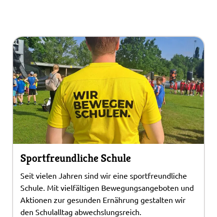
Sportfreundliche Schule
Seit vielen Jahren sind wir eine sportfreundliche
Schule. Mit vielfältigen Bewegungsangeboten und
Aktionen zur gesunden Ernährung gestalten wir
den Schulalltag abwechslungsreich.