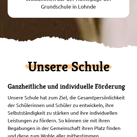
Grundschule in Lohnde
Unsere Schule
Ganzheitliche und individuelle Förderung
Unsere Schule hat zum Ziel, die Gesamtpersönlichkeit
der Schülerinnen und Schüler zu entwickeln, ihre
Selbstständigkeit zu stärken und ihre individuellen
Leistungen zu fördern. So können sie mit ihren
Begabungen in der Gemeinschaft ihren Platz finden
und diese zum Wohle aller mitbestimmen.