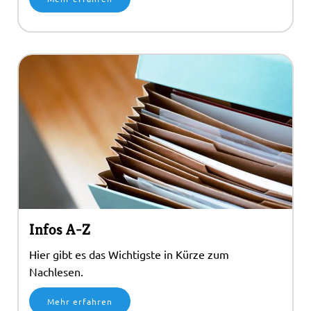
Infos A-Z
Hier gibt es das Wichtigste in Kürze zum
Nachlesen.
Mehr erfahren