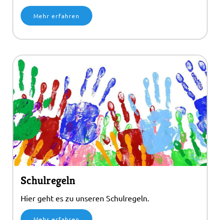
Mehr erfahren
Schulregeln
Hier geht es zu unseren Schulregeln.
Mehr erfahren