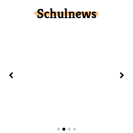
Schulnews