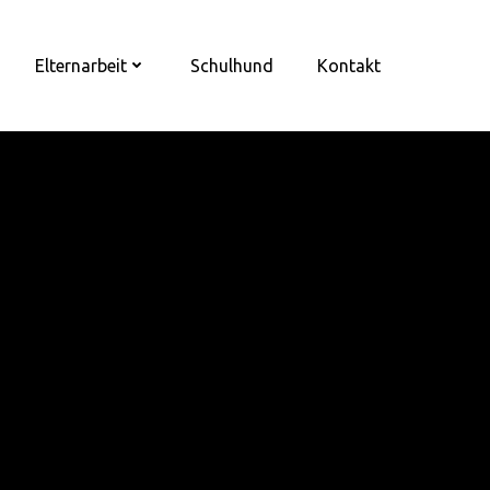
Elternarbeit
Schulhund
Kontakt