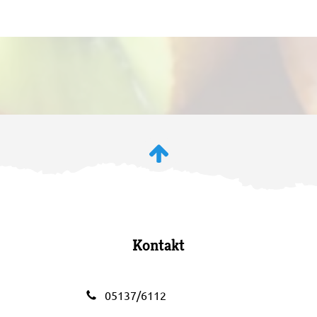
Kontakt
05137/6112