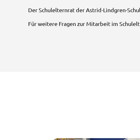
Der Schulelternrat der Astrid-Lindgren-Schul
Für weitere Fragen zur Mitarbeit im Schulelt