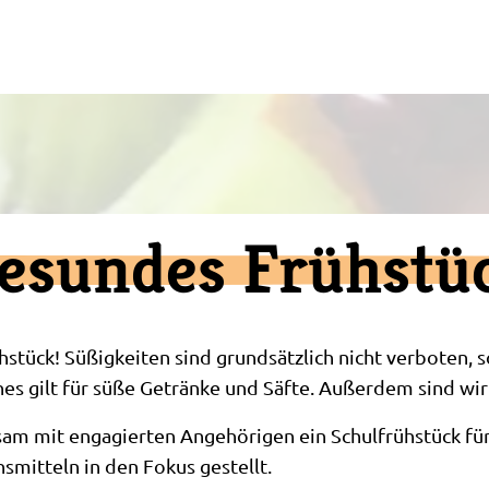
esundes Frühstü
hstück! Süßigkeiten sind grundsätzlich nicht verboten,
ches gilt für süße Getränke und Säfte. Außerdem sind wir
am mit engagierten Angehörigen ein Schulfrühstück für 
mitteln in den Fokus gestellt.