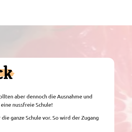
ck
 sollten aber dennoch die Ausnahme und
 eine nussfreie Schule!
die ganze Schule vor. So wird der Zugang