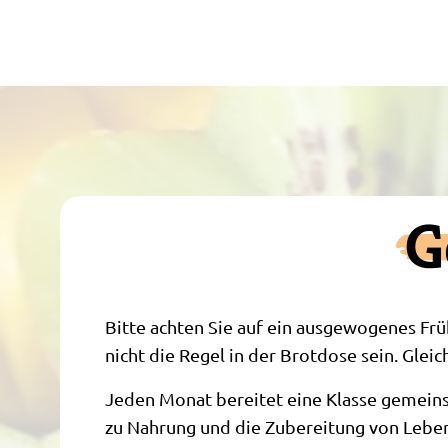
G
Bitte achten Sie auf ein ausgewogenes Frü
nicht die Regel in der Brotdose sein. Glei
Jeden Monat bereitet eine Klasse gemeins
zu Nahrung und die Zubereitung von Lebens