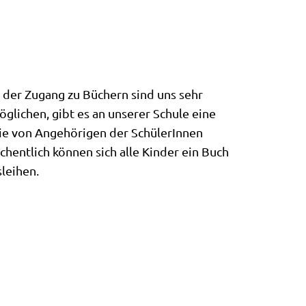
 der Zugang zu Büchern sind uns sehr
öglichen, gibt es an unserer Schule eine
die von Angehörigen der SchülerInnen
chentlich können sich alle Kinder ein Buch
sleihen.