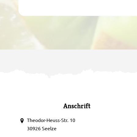
Anschrift
Theodor-Heuss-Str. 10
30926 Seelze