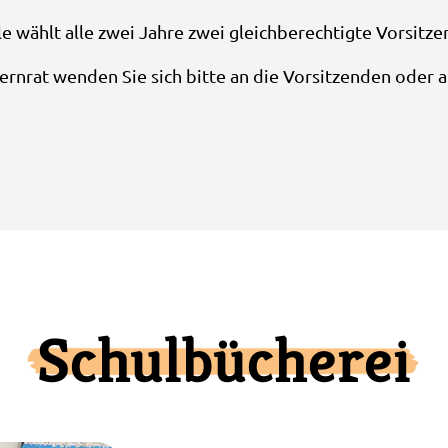
e wählt alle zwei Jahre zwei gleichberechtigte Vorsitze
ernrat wenden Sie sich bitte an die Vorsitzenden oder a
Schulbücherei