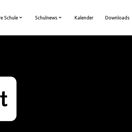
e Schule
Schulnews
Kalender
Downloads
t