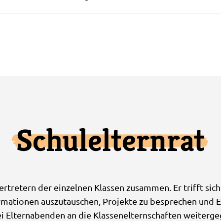
Schulelternrat
ertretern der einzelnen Klassen zusammen. Er trifft sich
rmationen auszutauschen, Projekte zu besprechen und E
bei Elternabenden an die Klassenelternschaften weiterg