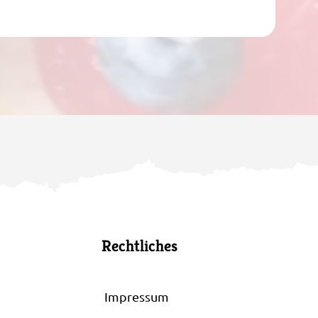
Rechtliches
Impressum