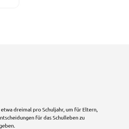
 etwa dreimal pro Schuljahr, um für Eltern,
ntscheidungen für das Schulleben zu
egeben.