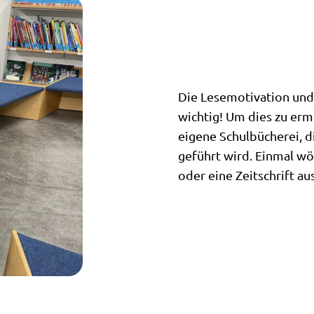
Die Lesemotivation und
wichtig! Um dies zu erm
eigene Schulbücherei, 
geführt wird. Einmal wö
oder eine Zeitschrift au