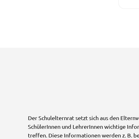
Der Schulelternrat setzt sich aus den Elternv
SchülerInnen und LehrerInnen wichtige Info
treffen. Diese Informationen werden z. B. 