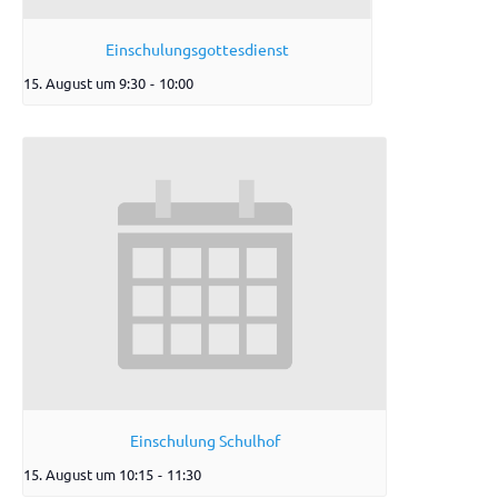
Einschulungsgottesdienst
15. August um 9:30
-
10:00
Einschulung Schulhof
15. August um 10:15
-
11:30