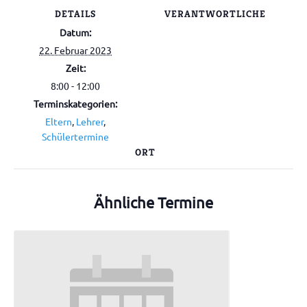
DETAILS
VERANTWORTLICHE
Datum:
22. Februar 2023
Zeit:
8:00 - 12:00
Terminskategorien:
Eltern
,
Lehrer
,
Schülertermine
ORT
Ähnliche Termine