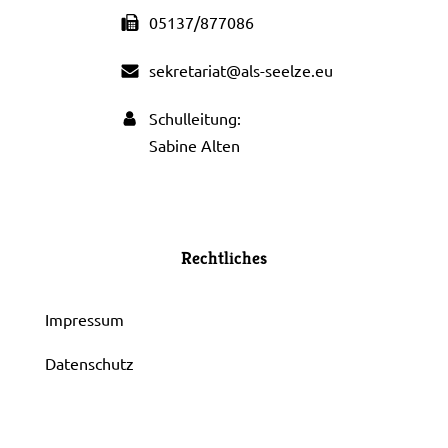
05137/877086
sekretariat@als-seelze.eu
Schulleitung:
Sabine Alten
Rechtliches
Impressum
Datenschutz