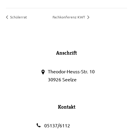
Schülerrat
Fachkonferenz KWT
Anschrift
Theodor-Heuss-Str. 10
30926 Seelze
Kontakt
05137/6112