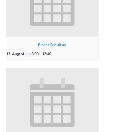
Erster Schultag
13. August um 8:00
-
12:40