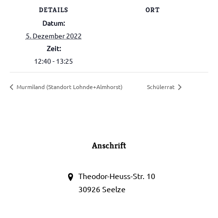
DETAILS
ORT
Datum:
5. Dezember 2022
Zeit:
12:40 - 13:25
Murmiland (Standort Lohnde+Almhorst)
Schülerrat
Anschrift
Theodor-Heuss-Str. 10
30926 Seelze