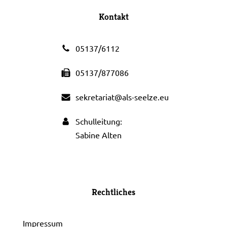
Kontakt
05137/6112
05137/877086
sekretariat@als-seelze.eu
Schulleitung:
Sabine Alten
Rechtliches
Impressum