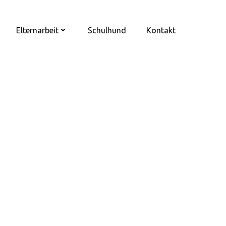
Elternarbeit
Schulhund
Kontakt