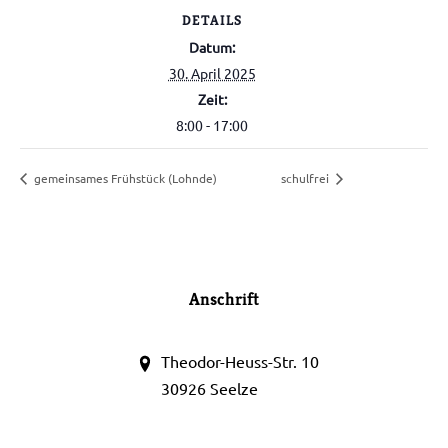
DETAILS
Datum:
30. April 2025
Zeit:
8:00 - 17:00
gemeinsames Frühstück (Lohnde)
schulfrei
Anschrift
Theodor-Heuss-Str. 10
30926 Seelze