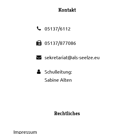
Kontakt
05137/6112
05137/877086
sekretariat@als-seelze.eu
Schulleitung:
Sabine Alten
Rechtliches
Impressum