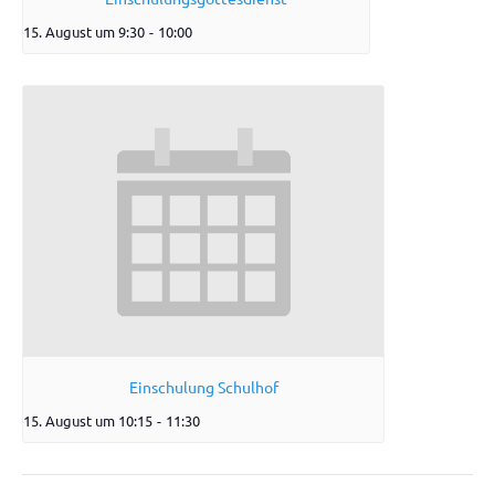
15. August um 9:30
-
10:00
Einschulung Schulhof
15. August um 10:15
-
11:30