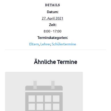
DETAILS
Datum:
27. April 2021
Zeit:
8:00 - 17:00
Terminskategorien:
Eltern
,
Lehrer
,
Schülertermine
Ähnliche Termine