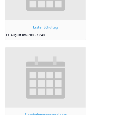
Erster Schultag
13. August um 8:00
-
12:40
Einschulungsgottesdienst