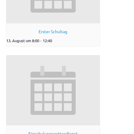
Erster Schultag
13. August um 8:00
-
12:40
Einschulungsgottesdienst