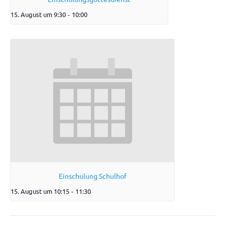
15. August um 9:30
-
10:00
Einschulung Schulhof
15. August um 10:15
-
11:30