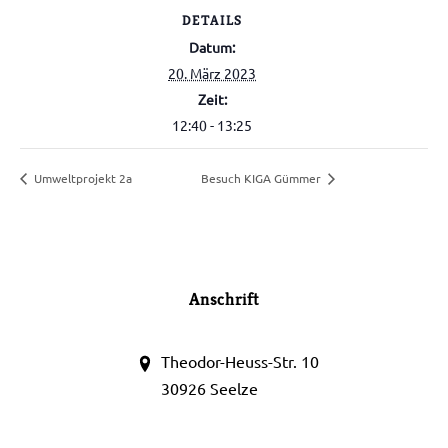
DETAILS
Datum:
20. März 2023
Zeit:
12:40 - 13:25
Umweltprojekt 2a
Besuch KIGA Gümmer
Anschrift
Theodor-Heuss-Str. 10
30926 Seelze