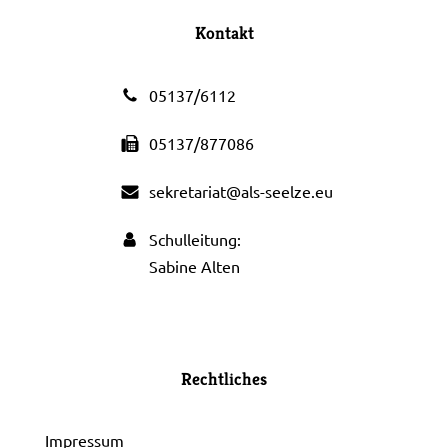
Kontakt
05137/6112
05137/877086
sekretariat@als-seelze.eu
Schulleitung:
Sabine Alten
Rechtliches
Impressum