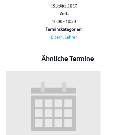
19. März 2027
Zeit:
10:00 - 10:50
Terminskategorien:
Eltern
,
Lehrer
Ähnliche Termine