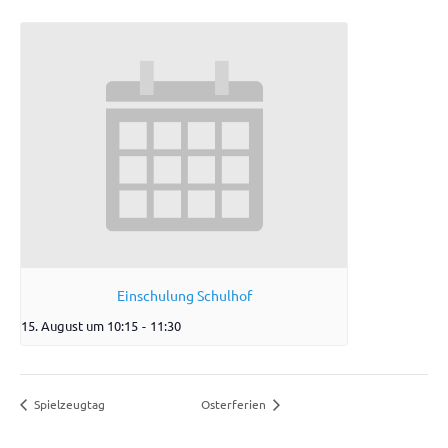
Einschulung Schulhof
15. August um 10:15
-
11:30
Spielzeugtag
Osterferien