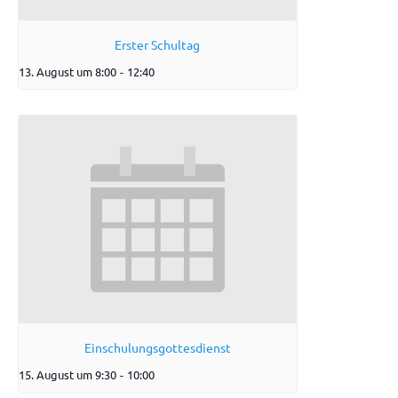
Erster Schultag
13. August um 8:00
-
12:40
Einschulungsgottesdienst
15. August um 9:30
-
10:00