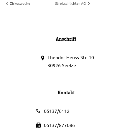
Zirkuswoche
Streitschlichter AG
Anschrift
Theodor-Heuss-Str. 10
30926 Seelze
Kontakt
05137/6112
05137/877086