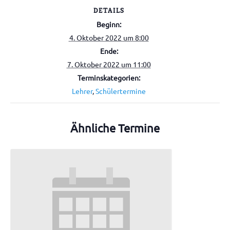
DETAILS
Beginn:
4. Oktober 2022 um 8:00
Ende:
7. Oktober 2022 um 11:00
Terminskategorien:
Lehrer
,
Schülertermine
Ähnliche Termine