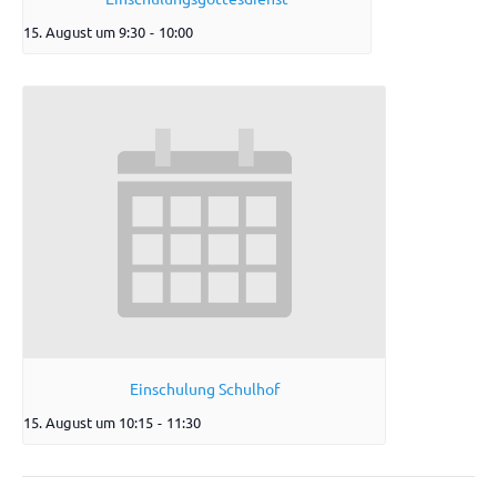
15. August um 9:30
-
10:00
Einschulung Schulhof
15. August um 10:15
-
11:30