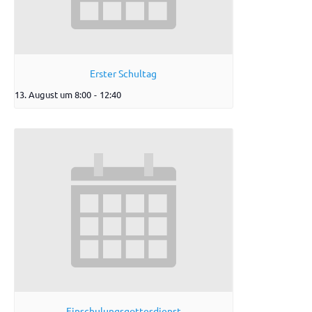
Erster Schultag
13. August um 8:00
-
12:40
Einschulungsgottesdienst