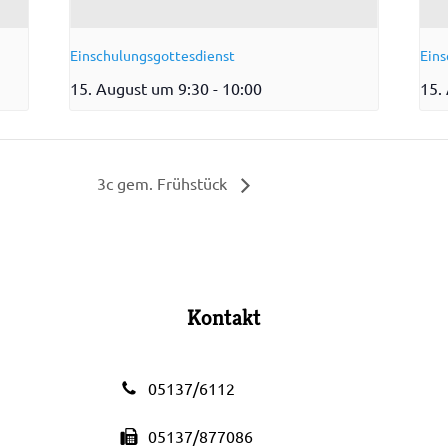
Einschulungsgottesdienst
Eins
15. August um 9:30
-
10:00
15.
3c gem. Frühstück
Kontakt
05137/6112
05137/877086