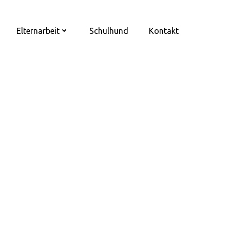
Elternarbeit
Schulhund
Kontakt