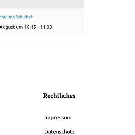
chulung Schulhof
 August um 10:15
-
11:30
Rechtliches
Impressum
Datenschutz