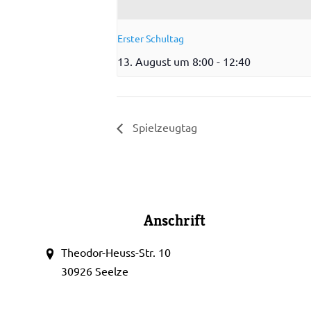
Erster Schultag
13. August um 8:00
-
12:40
Spielzeugtag
Anschrift
Theodor-Heuss-Str. 10
30926 Seelze