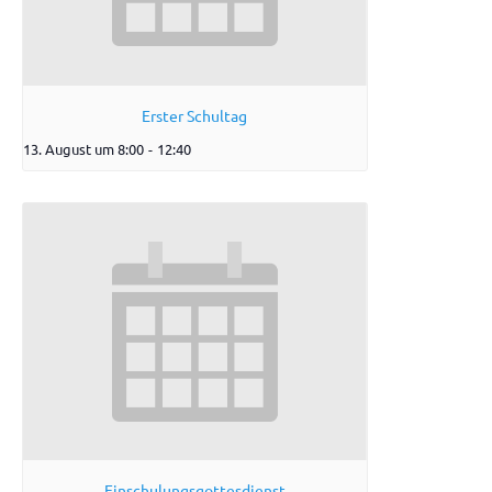
Erster Schultag
13. August um 8:00
-
12:40
Einschulungsgottesdienst