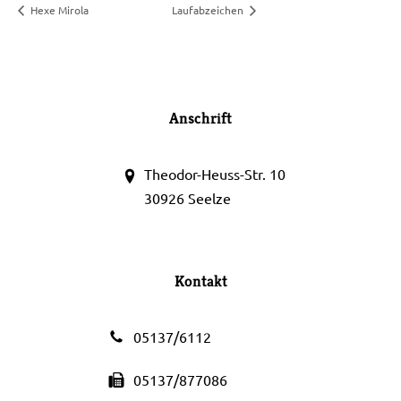
Hexe Mirola
Laufabzeichen
Anschrift
Theodor-Heuss-Str. 10
30926 Seelze
Kontakt
05137/6112
05137/877086