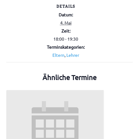
DETAILS
Datum:
4. Mai
Zeit:
18:00 - 19:30
Terminskategorien:
Eltern
,
Lehrer
Ähnliche Termine