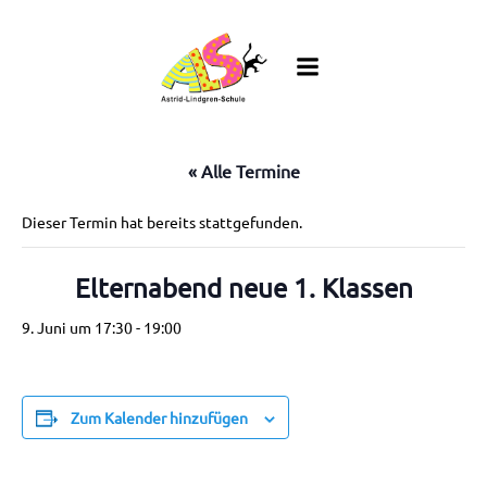
Zum
Inhalt
springen
« Alle Termine
Dieser Termin hat bereits stattgefunden.
Elternabend neue 1. Klassen
9. Juni um 17:30
-
19:00
Zum Kalender hinzufügen