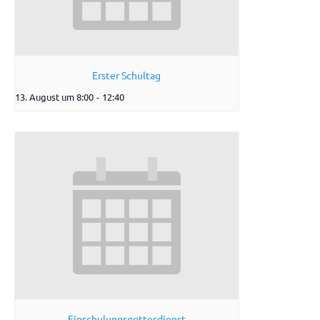
Erster Schultag
13. August um 8:00
-
12:40
Einschulungsgottesdienst