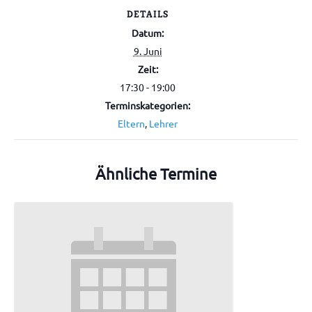
DETAILS
Datum:
9. Juni
Zeit:
17:30 - 19:00
Terminskategorien:
Eltern
,
Lehrer
Ähnliche Termine