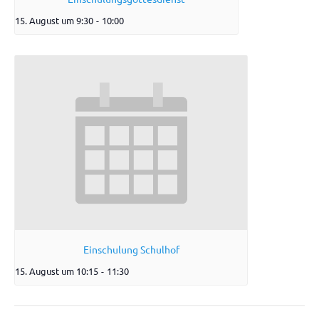
15. August um 9:30
-
10:00
Einschulung Schulhof
15. August um 10:15
-
11:30