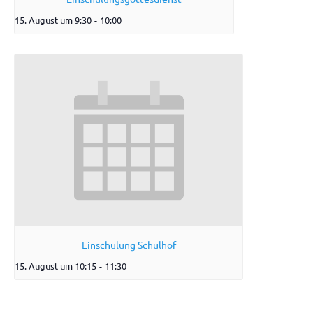
15. August um 9:30
-
10:00
Einschulung Schulhof
15. August um 10:15
-
11:30