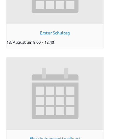
Erster Schultag
13. August um 8:00
-
12:40
Einschulungsgottesdienst