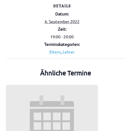
DETAILS
Datum:
6. September 2022
Zeit:
19:00 - 20:00
Terminskategorien:
Eltern
,
Lehrer
Ähnliche Termine