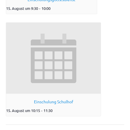
15. August um 9:30
-
10:00
Einschulung Schulhof
15. August um 10:15
-
11:30