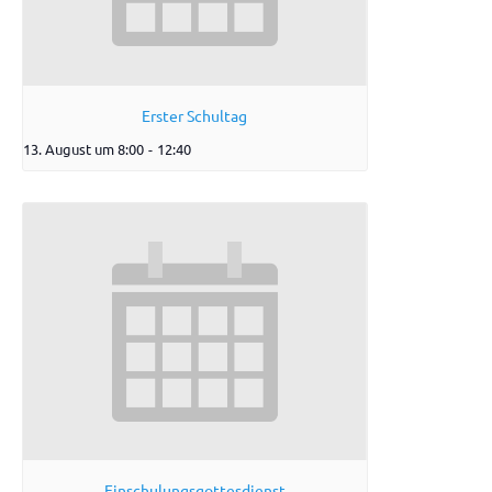
Erster Schultag
13. August um 8:00
-
12:40
Einschulungsgottesdienst