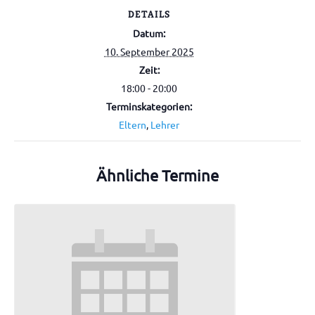
DETAILS
Datum:
10. September 2025
Zeit:
18:00 - 20:00
Terminskategorien:
Eltern
,
Lehrer
Ähnliche Termine