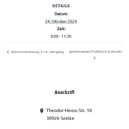
DETAILS
Datum:
24. Oktober 2024
Zeit:
8:00 - 11:30
gemeinsames Frühstück (Lohnde)
AutorInnenlesung 3.+4. Jahrgang
Anschrift
Theodor-Heuss-Str. 10
30926 Seelze