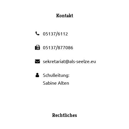
Kontakt
05137/6112
05137/877086
sekretariat@als-seelze.eu
Schulleitung:
Sabine Alten
Rechtliches