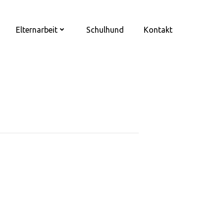
Elternarbeit
Schulhund
Kontakt