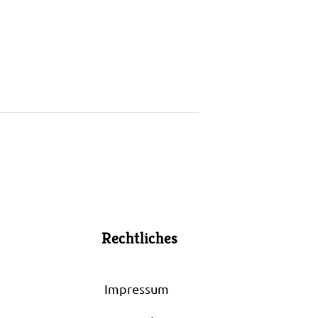
Rechtliches
Impressum